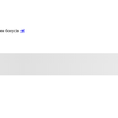
ням бонусів