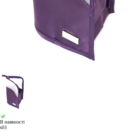
В наявності
s03