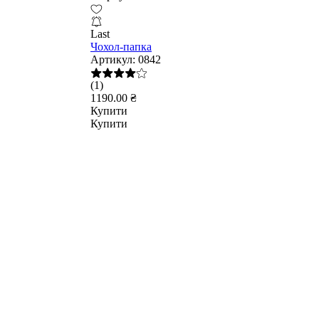
Last
Чохол-папка
Артикул:
0842
(1)
1190.00 ₴
Купити
Купити