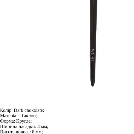
Колір:
Dark chokolate;
Матеріал:
Таклон;
Форма:
Кругла;
Ширина насадки:
4 мм;
Висота волоса:
8 мм;