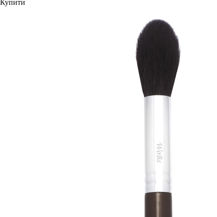
Купити