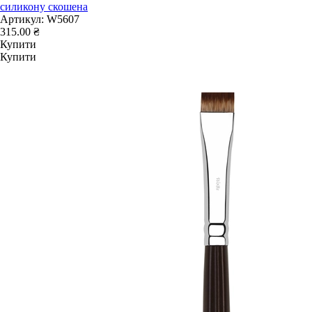
силикону скошена
Артикул:
W5607
315.00 ₴
Купити
Купити