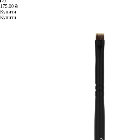
(2)
175.00 ₴
Купити
Купити