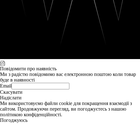
Повідомити про наявність
Ми з радістю повідомимо вас електронною поштою коли товар
буде в наявності
Email
Скасувати
Надіслати
Ми використовуємо файли cookie для покращення взаємодії з
сайтом. Продовжуючи перегляд, ви погоджуєтесь з нашою
політикою конфіденційності.
Погоджуюсь