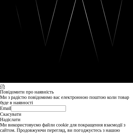
Повідомити про наявність
Ми з радістю повідомимо вас електронною поштою коли товар
буде в наявності
Email
Скасувати
Надіслати
Ми використовуємо файли cookie для покращення взаємодії з
сайтом. Продовжуючи перегляд, ви погоджуєтесь з нашою