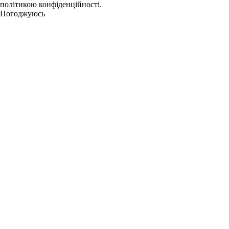
політикою конфіденційності.
Погоджуюсь