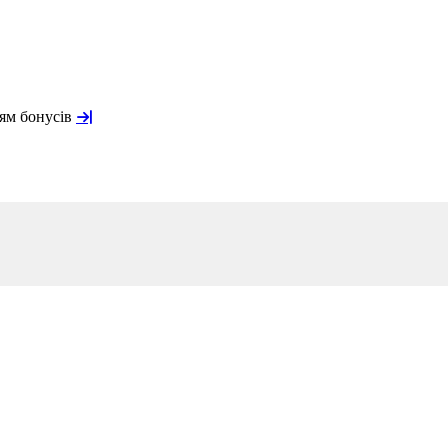
ням бонусів