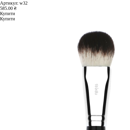
Артикул:
w32
585.00 ₴
Купити
Купити