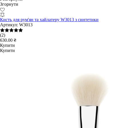
Згорнути
Кисть для рум'ян та хайлатеру W3013 з синтетики
Артикул:
W3013
(2)
630.00 ₴
Купити
Купити