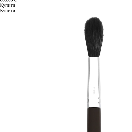
Купити
Купити