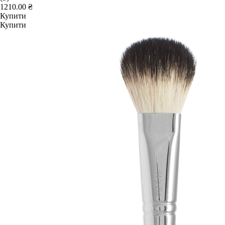
1210.00 ₴
Купити
Купити