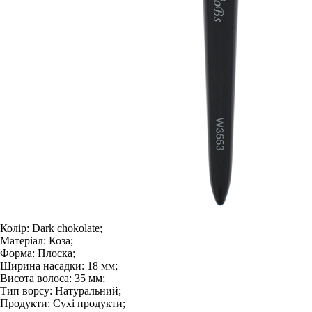
Колір:
Dark chokolate;
Матеріал:
Коза;
Форма:
Плоска;
Ширина насадки:
18 мм;
Висота волоса:
35 мм;
Тип ворсу:
Натуральний;
Продукти:
Сухі продукти;