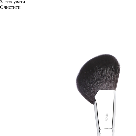
Застосувати
Очистити