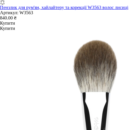
Пензлик для рум'ян, хайлайтеру та корекції W3563 волос лисиці
Артикул:
W3563
840.00 ₴
Купити
Купити