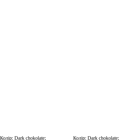
Колір:
Dark chokolate;
Колір:
Dark chokolate;