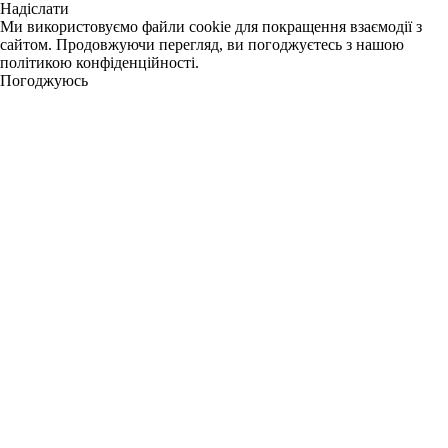
Надіслати
Ми використовуємо файли cookie для покращення взаємодії з
сайтом. Продовжуючи перегляд, ви погоджуєтесь з нашою
політикою конфіденційності.
Погоджуюсь