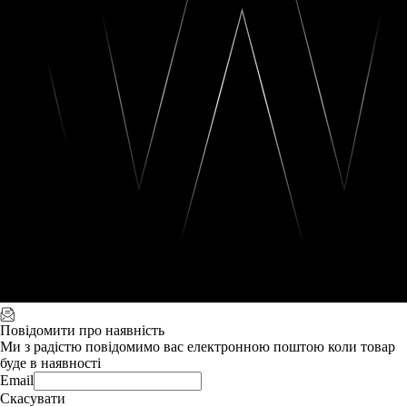
Повідомити про наявність
Ми з радістю повідомимо вас електронною поштою коли товар
буде в наявності
Email
Скасувати