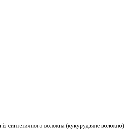
 із синтетичного волокна (кукурудзяне волокно)