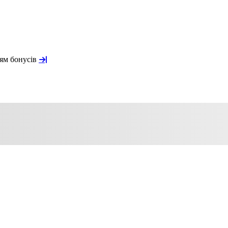
ням бонусів