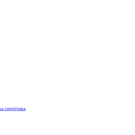
ка синтетика