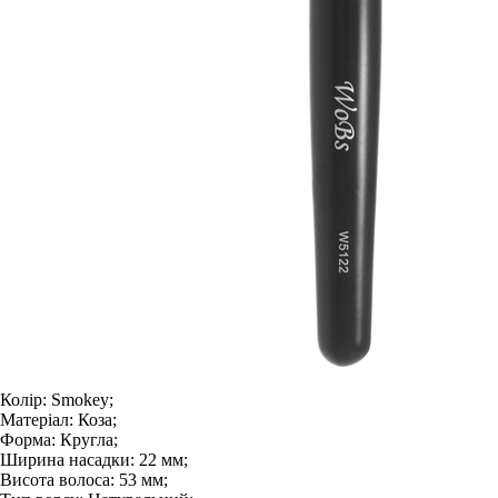
Колір:
Smokey;
Матеріал:
Коза;
Форма:
Кругла;
Ширина насадки:
22 мм;
Висота волоса:
53 мм;