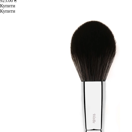
925.00 ₴
Купити
Купити