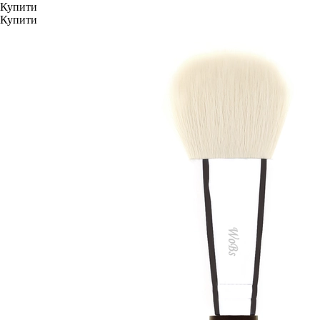
Купити
Купити