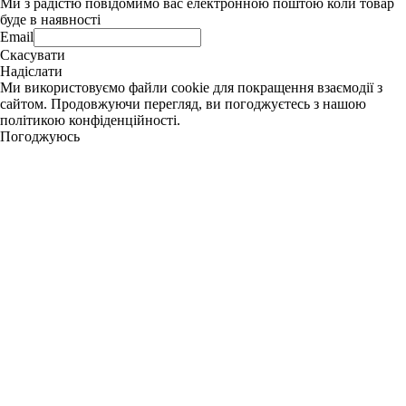
Ми з радістю повідомимо вас електронною поштою коли товар
буде в наявності
Email
Скасувати
Надіслати
Ми використовуємо файли cookie для покращення взаємодії з
сайтом. Продовжуючи перегляд, ви погоджуєтесь з нашою
політикою конфіденційності.
Погоджуюсь