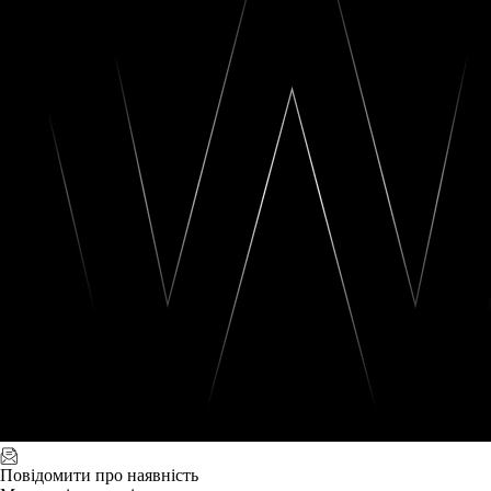
Повідомити про наявність