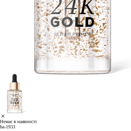
Немає в наявності
ba-1933