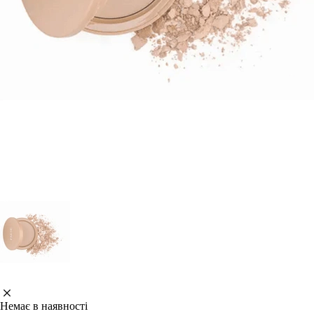
Немає в наявності