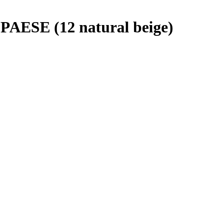
SE (12 natural beige)