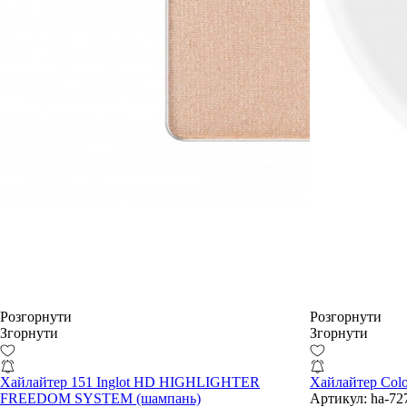
Розгорнути
Розгорнути
Згорнути
Згорнути
Хайлайтер 151 Inglot HD HIGHLIGHTER
Хайлайтер Colo
FREEDOM SYSTEM (шампань)
Артикул:
ha-72