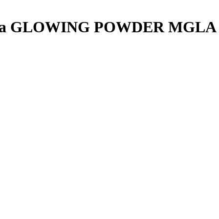
ва GLOWING POWDER MGLA PAE