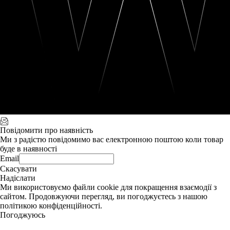
Повідомити про наявність
Ми з радістю повідомимо вас електронною поштою коли товар
буде в наявності
Email
Скасувати
Надіслати
Ми використовуємо файли cookie для покращення взаємодії з
сайтом. Продовжуючи перегляд, ви погоджуєтесь з нашою
політикою конфіденційності.
Погоджуюсь