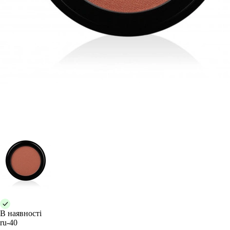
В наявності
ru-40