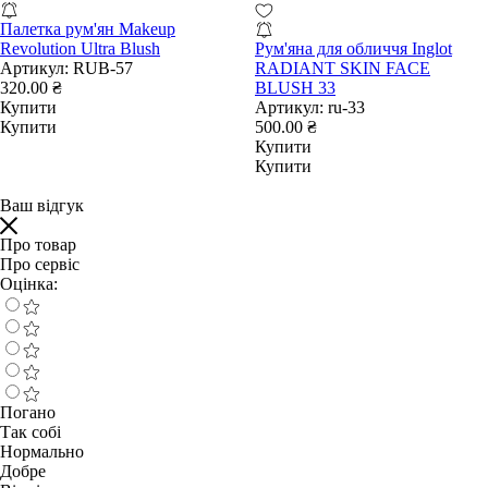
Палетка рум'ян Makeup
Revolution Ultra Blush
Рум'яна для обличчя Inglot
Артикул:
RUB-57
RADIANT SKIN FACE
320.00 ₴
BLUSH 33
Купити
Артикул:
ru-33
Купити
500.00 ₴
Купити
Купити
Ваш відгук
Про товар
Про сервіс
Оцінка:
Погано
Так собі
Нормально
Добре