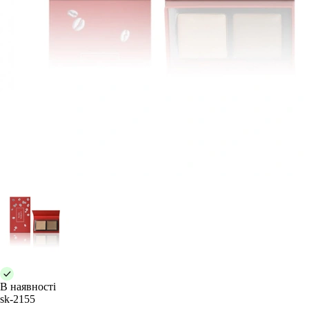
В наявності
sk-2155