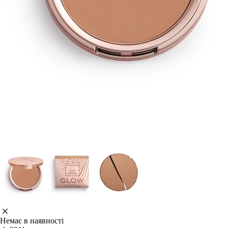
Немає в наявності