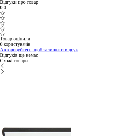
Відгуки про товар
0.0
Товар оцінили
0 користувачів
Авторизуйтесь, щоб залишити відгук
Відгуків ще немає
Схожі товари