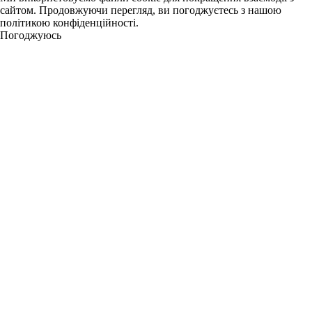
сайтом. Продовжуючи перегляд, ви погоджуєтесь з нашою
політикою конфіденційності.
Погоджуюсь