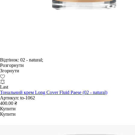
Відтінок:
02 - natural;
Розгорнути
Згорнути
Last
Тональний крем Long Cover Fluid Paese (02 - natural)
Артикул:
to-1062
400.00 ₴
Купити
Купити