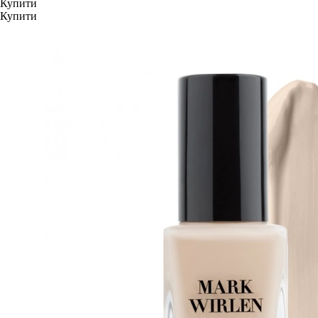
Купити
Купити