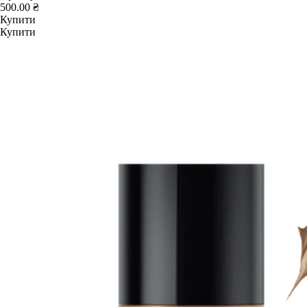
500.00 ₴
Купити
Купити