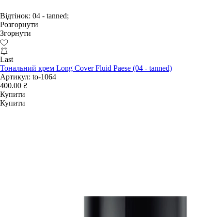
Відтінок:
04 - tanned;
Розгорнути
Згорнути
Last
Тональний крем Long Cover Fluid Paese (04 - tanned)
Артикул:
to-1064
400.00 ₴
Купити
Купити