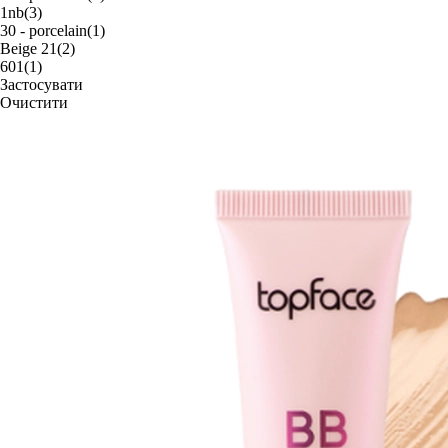
1nb
(3)
30 - porcelain
(1)
Beige 21
(2)
601
(1)
Застосувати
Очистити