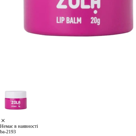
Немає в наявності
ba-2193