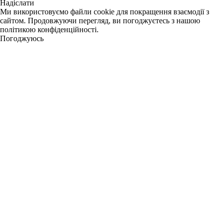
Надіслати
Ми використовуємо файли cookie для покращення взаємодії з
сайтом. Продовжуючи перегляд, ви погоджуєтесь з нашою
політикою конфіденційності.
Погоджуюсь