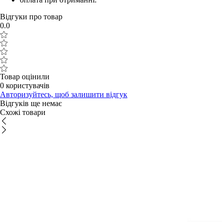
Відгуки про товар
0.0
Товар оцінили
0 користувачів
Авторизуйтесь, щоб залишити відгук
Відгуків ще немає
Схожі товари