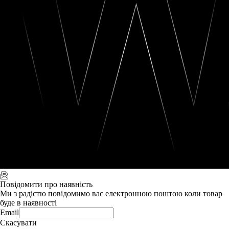
Повідомити про наявність
Ми з радістю повідомимо вас електронною поштою коли товар
буде в наявності
Email
Скасувати