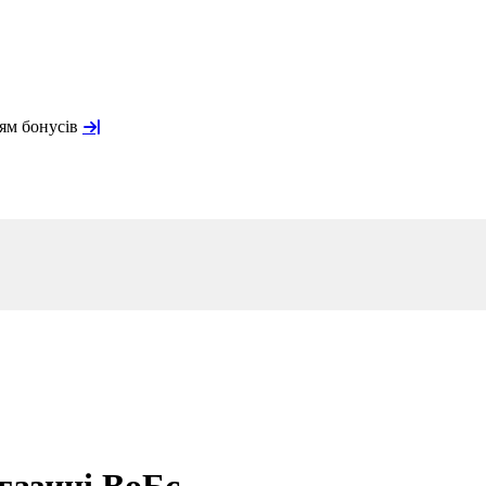
ням бонусів