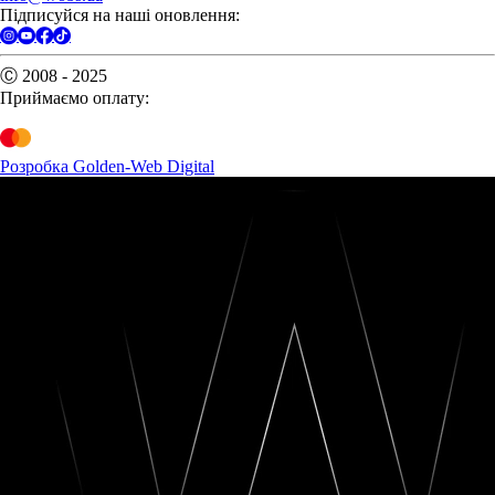
Підписуйся на наші оновлення:
Ⓒ 2008 - 2025
Приймаємо оплату:
Розробка Golden-Web Digital