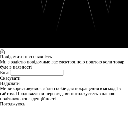
Повідомити про наявність
Ми з радістю повідомимо вас електронною поштою коли товар
буде в наявності
Email
Скасувати
Надіслати
Ми використовуємо файли cookie для покращення взаємодії з
сайтом. Продовжуючи перегляд, ви погоджуєтесь з нашою
політикою конфіденційності.
Погоджуюсь