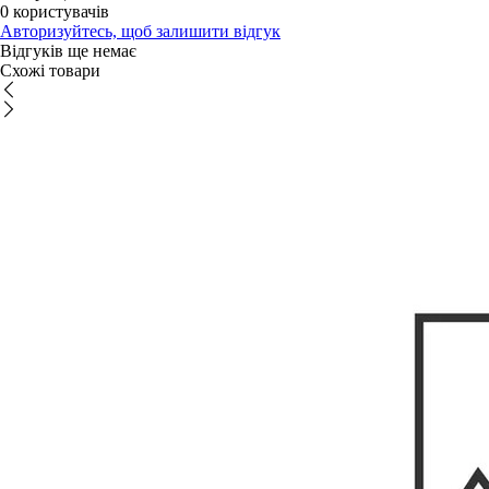
0 користувачів
Авторизуйтесь, щоб залишити відгук
Відгуків ще немає
Схожі товари