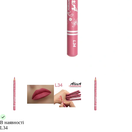
В наявності
L34