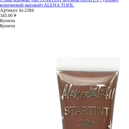
коричневий матовий) ALENA TOFIL
Артикул:
kr-2284
345.00 ₴
Купити
Купити