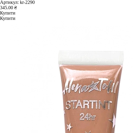
Артикул:
kr-2290
345.00 ₴
Купити
Купити