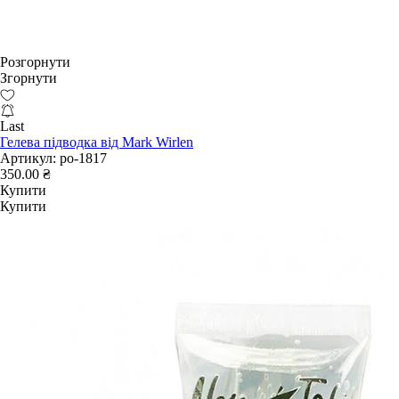
Розгорнути
Згорнути
Last
Гелева підводка від Mark Wirlen
Артикул:
po-1817
350.00 ₴
Купити
Купити