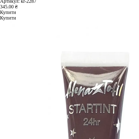
Артикул:
kr-2287
345.00 ₴
Купити
Купити