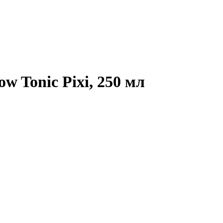
w Tonic Pixi, 250 мл