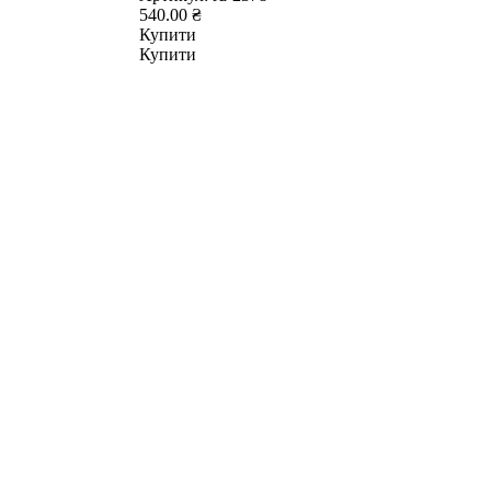
540.00 ₴
Купити
Купити