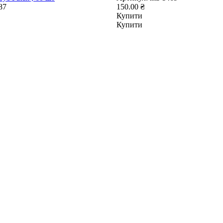
87
150.00 ₴
Купити
Купити