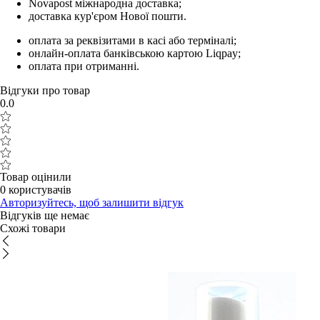
Novapost міжнародна доставка;
доставка кур'єром Нової пошти.
оплата за реквізитами в касі або терміналі;
онлайн-оплата банківською картою Liqpay;
оплата при отриманні.
Відгуки про товар
0.0
Товар оцінили
0 користувачів
Авторизуйтесь, щоб залишити відгук
Відгуків ще немає
Схожі товари