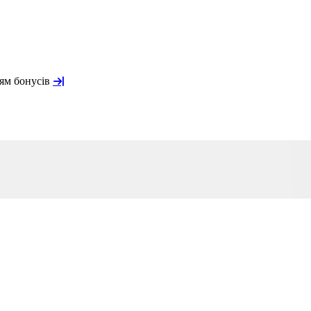
ням бонусів