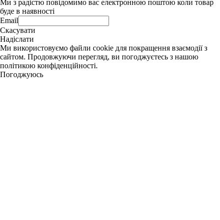
Ми з радістю повідомимо вас електронною поштою коли товар
буде в наявності
Email
Скасувати
Надіслати
Ми використовуємо файли cookie для покращення взаємодії з
сайтом. Продовжуючи перегляд, ви погоджуєтесь з нашою
політикою конфіденційності.
Погоджуюсь