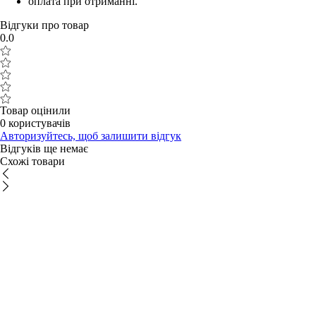
оплата при отриманні.
Відгуки про товар
0.0
Товар оцінили
0 користувачів
Авторизуйтесь, щоб залишити відгук
Відгуків ще немає
Схожі товари