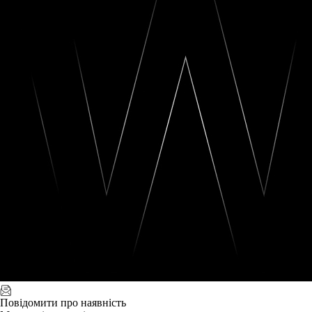
Повідомити про наявність