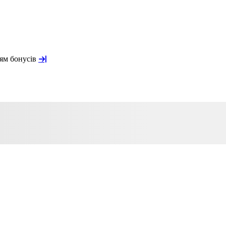
ням бонусів