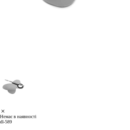
Немає в наявності
dl-589