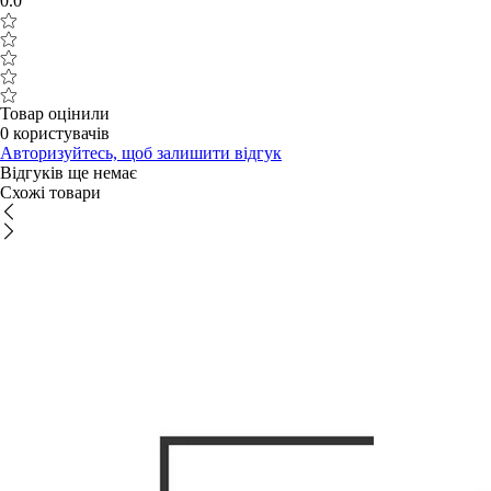
0.0
Товар оцінили
0 користувачів
Авторизуйтесь, щоб залишити відгук
Відгуків ще немає
Схожі товари