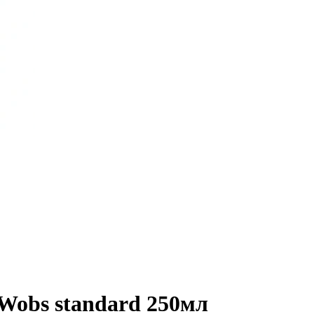
 Wobs standard 250мл