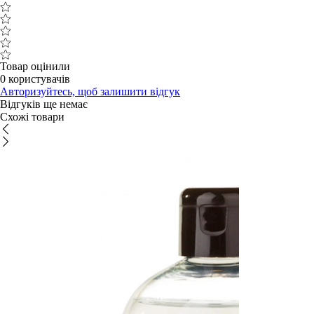
Товар оцінили
0 користувачів
Авторизуйтесь, щоб залишити відгук
Відгуків ще немає
Схожі товари