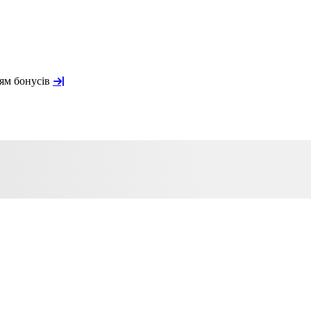
ням бонусів