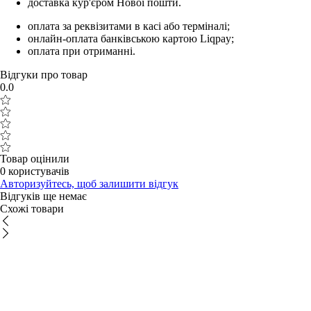
доставка кур'єром Нової пошти.
оплата за реквізитами в касі або терміналі;
онлайн-оплата банківською картою Liqpay;
оплата при отриманні.
Відгуки про товар
0.0
Товар оцінили
0 користувачів
Авторизуйтесь, щоб залишити відгук
Відгуків ще немає
Схожі товари