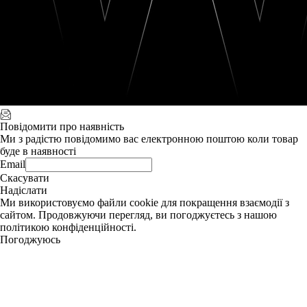
Повідомити про наявність
Ми з радістю повідомимо вас електронною поштою коли товар
буде в наявності
Email
Скасувати
Надіслати
Ми використовуємо файли cookie для покращення взаємодії з
сайтом. Продовжуючи перегляд, ви погоджуєтесь з нашою
політикою конфіденційності.
Погоджуюсь