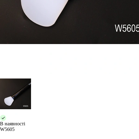
В наявності
W5605