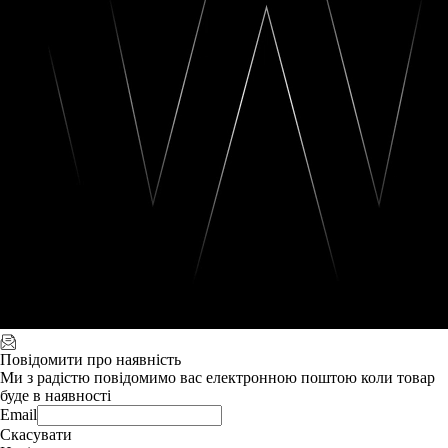
Повідомити про наявність
Ми з радістю повідомимо вас електронною поштою коли товар
буде в наявності
Email
Скасувати