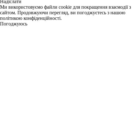
Надіслати
Ми використовуємо файли cookie для покращення взаємодії з
сайтом. Продовжуючи перегляд, ви погоджуєтесь з нашою
політикою конфіденційності.
Погоджуюсь