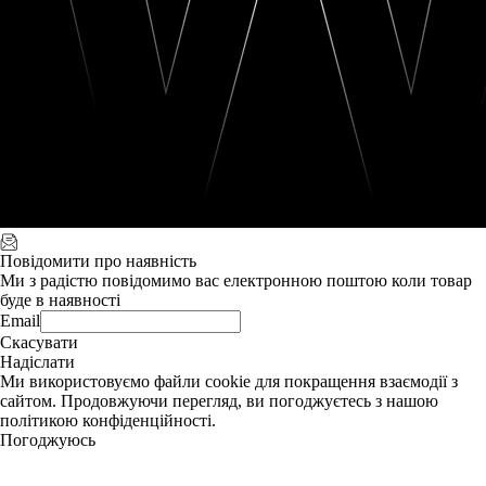
Повідомити про наявність
Ми з радістю повідомимо вас електронною поштою коли товар
буде в наявності
Email
Скасувати
Надіслати
Ми використовуємо файли cookie для покращення взаємодії з
сайтом. Продовжуючи перегляд, ви погоджуєтесь з нашою
політикою конфіденційності.
Погоджуюсь