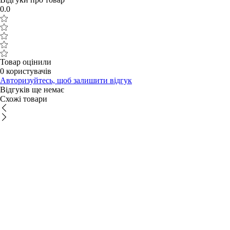
0.0
Товар оцінили
0 користувачів
Авторизуйтесь, щоб залишити відгук
Відгуків ще немає
Схожі товари