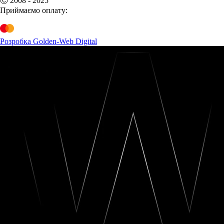
Ⓒ 2008 - 2025
Приймаємо оплату:
Розробка Golden-Web Digital