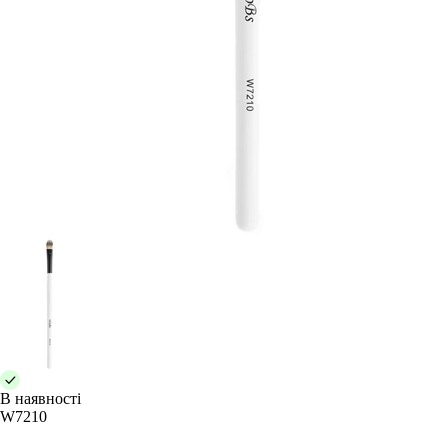
В наявності
W7210