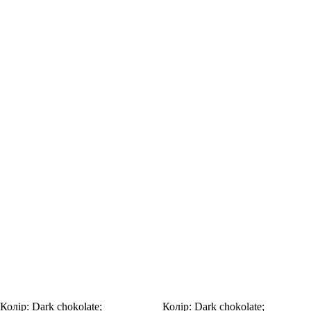
Колір:
Dark chokolate;
Колір:
Dark chokolate;