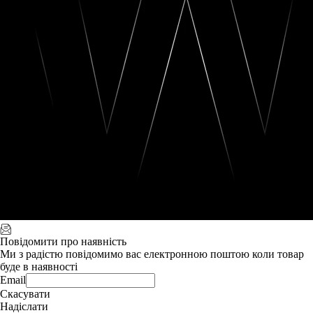
Повідомити про наявність
Ми з радістю повідомимо вас електронною поштою коли товар
буде в наявності
Email
Скасувати
Надіслати