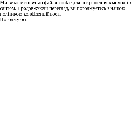
Ми використовуємо файли cookie для покращення взаємодії з
сайтом. Продовжуючи перегляд, ви погоджуєтесь з нашою
політикою конфіденційності.
Погоджуюсь