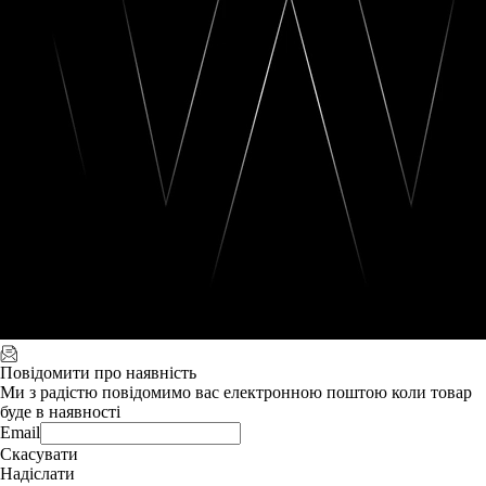
Повідомити про наявність
Ми з радістю повідомимо вас електронною поштою коли товар
буде в наявності
Email
Скасувати
Надіслати