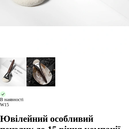
В наявності
W15
Ювілейний особливий