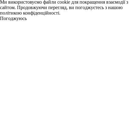
Ми використовуємо файли cookie для покращення взаємодії з
сайтом. Продовжуючи перегляд, ви погоджуєтесь з нашою
політикою конфіденційності.
Погоджуюсь