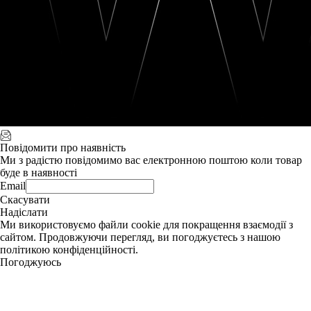
Повідомити про наявність
Ми з радістю повідомимо вас електронною поштою коли товар
буде в наявності
Email
Скасувати
Надіслати
Ми використовуємо файли cookie для покращення взаємодії з
сайтом. Продовжуючи перегляд, ви погоджуєтесь з нашою
політикою конфіденційності.
Погоджуюсь