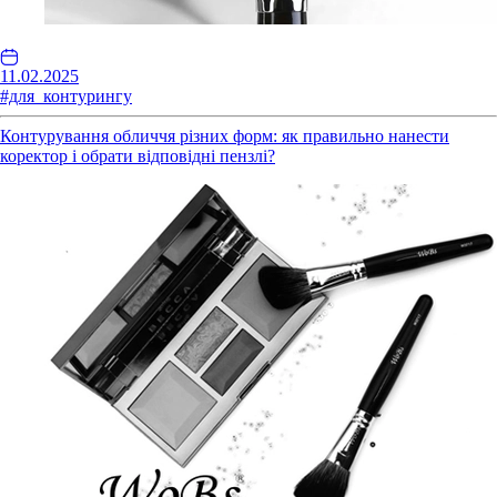
11.02.2025
#для_контурингу
Контурування обличчя різних форм: як правильно нанести
коректор і обрати відповідні пензлі?