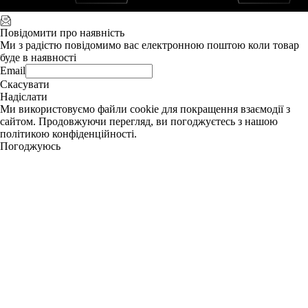
Повідомити про наявність
Ми з радістю повідомимо вас електронною поштою коли товар
буде в наявності
Email
Скасувати
Надіслати
Ми використовуємо файли cookie для покращення взаємодії з
сайтом. Продовжуючи перегляд, ви погоджуєтесь з нашою
політикою конфіденційності.
Погоджуюсь