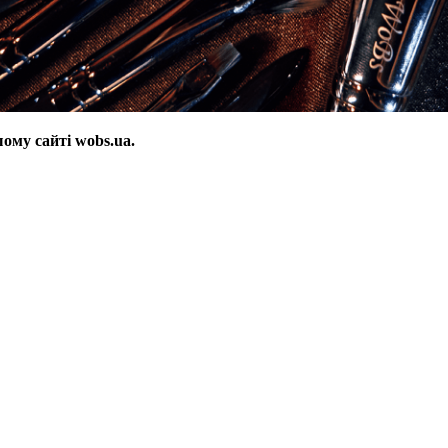
ому сайті wobs.ua.