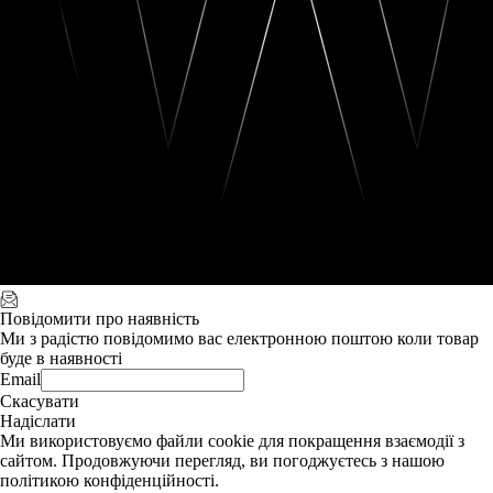
Повідомити про наявність
Ми з радістю повідомимо вас електронною поштою коли товар
буде в наявності
Email
Скасувати
Надіслати
Ми використовуємо файли cookie для покращення взаємодії з
сайтом. Продовжуючи перегляд, ви погоджуєтесь з нашою
політикою конфіденційності.