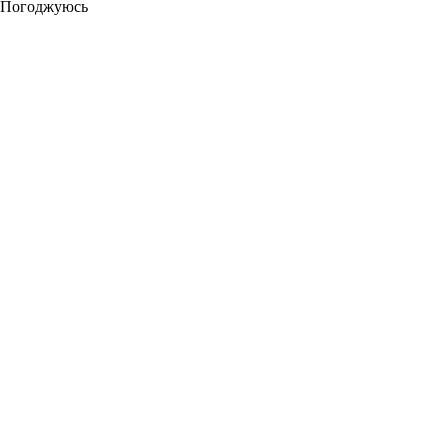
Погоджуюсь