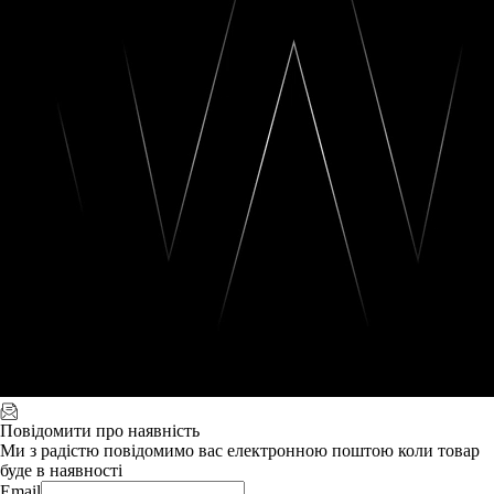
Повідомити про наявність
Ми з радістю повідомимо вас електронною поштою коли товар
буде в наявності
Email