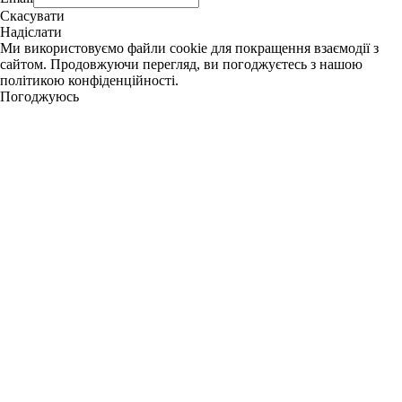
Скасувати
Надіслати
Ми використовуємо файли cookie для покращення взаємодії з
сайтом. Продовжуючи перегляд, ви погоджуєтесь з нашою
політикою конфіденційності.
Погоджуюсь