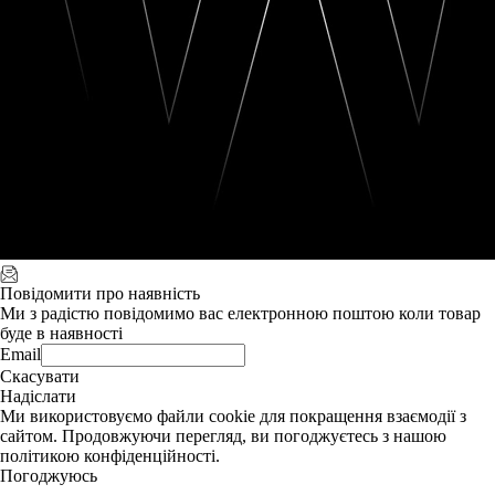
Повідомити про наявність
Ми з радістю повідомимо вас електронною поштою коли товар
буде в наявності
Email
Скасувати
Надіслати
Ми використовуємо файли cookie для покращення взаємодії з
сайтом. Продовжуючи перегляд, ви погоджуєтесь з нашою
політикою конфіденційності.
Погоджуюсь