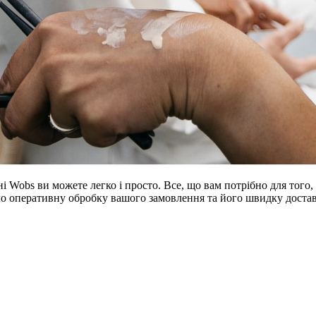
ні Wobs ви можете легко і просто. Все, що вам потрібно для того
имо оперативну обробку вашого замовлення та його швидку достав