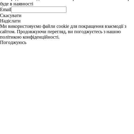
буде в наявності
Email
Скасувати
Надіслати
Ми використовуємо файли cookie для покращення взаємодії з
сайтом. Продовжуючи перегляд, ви погоджуєтесь з нашою
політикою конфіденційності.
Погоджуюсь