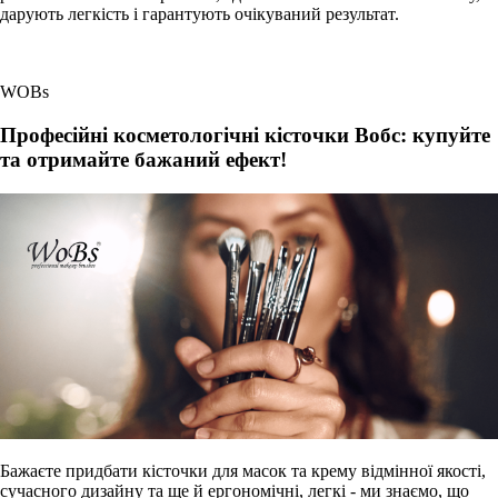
дарують легкість і гарантують очікуваний результат.
WOBs
Професійні косметологічні кісточки Вобс: купуйте
та отримайте бажаний ефект!
Бажаєте придбати кісточки для масок та крему відмінної якості,
сучасного дизайну та ще й ергономічні, легкі - ми знаємо, що