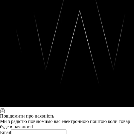
Повідомити про наявність
Ми з радістю повідомимо вас електронною поштою коли товар
буде в наявності
Email