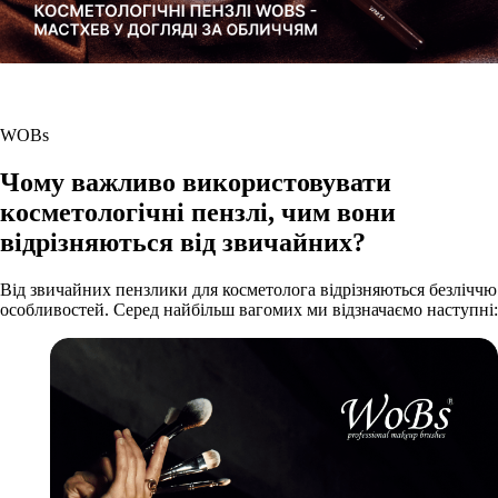
WOBs
Чому важливо використовувати
косметологічні пензлі, чим вони
відрізняються від звичайних?
Від звичайних пензлики для косметолога відрізняються безліччю
особливостей. Серед найбільш вагомих ми відзначаємо наступні: