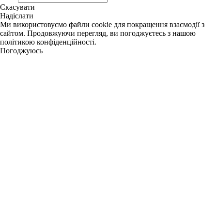
Скасувати
Надіслати
Ми використовуємо файли cookie для покращення взаємодії з
сайтом. Продовжуючи перегляд, ви погоджуєтесь з нашою
політикою конфіденційності.
Погоджуюсь