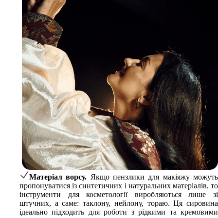
Матеріал ворсу.
Якщо пензлики для макіяжу можут
пропонуватися із синтетичних і натуральних матеріалів, то
інструменти для косметології виробляються лише зі
штучних, а саме: таклону, нейлону, тораю. Ця сировина
ідеально підходить для роботи з рідкими та кремовими