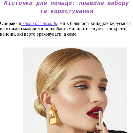
Кісточки для помади: правила вибору
та користування
Обираючи
кисті для помади
, ми в більшості випадків керуємося
власними смаковими вподобаннями, проте існують конкретні
канони, які варто враховувати, а саме: