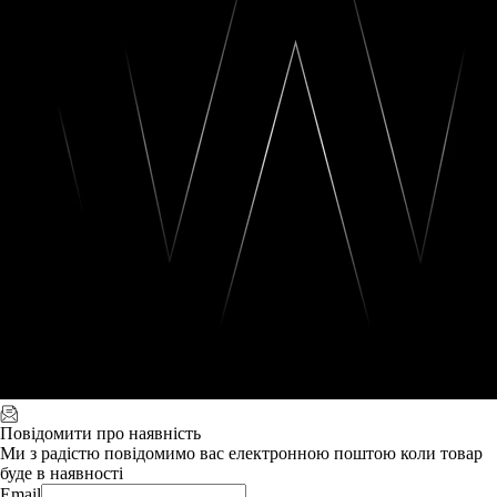
Повідомити про наявність
Ми з радістю повідомимо вас електронною поштою коли товар
буде в наявності
Email