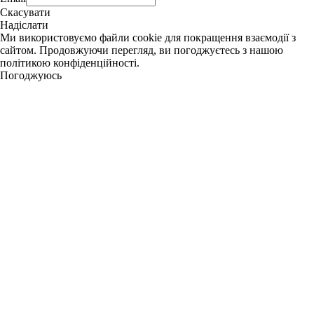
Скасувати
Надіслати
Ми використовуємо файли cookie для покращення взаємодії з
сайтом. Продовжуючи перегляд, ви погоджуєтесь з нашою
політикою конфіденційності.
Погоджуюсь