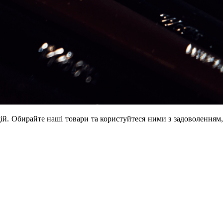
ій. Обирайте наші товари та користуйтеся ними з задоволенням,