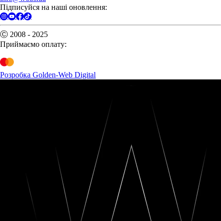
Підписуйся на наші оновлення:
Ⓒ 2008 - 2025
Приймаємо оплату:
Розробка Golden-Web Digital