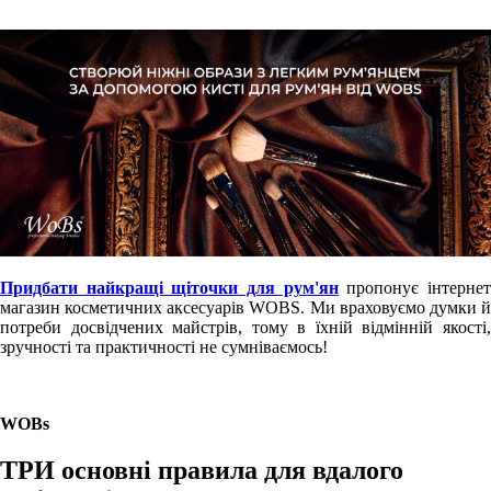
Придбати найкращі щіточки для рум'ян
пропонує інтерне
магазин косметичних аксесуарів WOBS. Ми враховуємо думки й
потреби досвідчених майстрів, тому в їхній відмінній якості,
зручності та практичності не сумніваємось!
WOBs
ТРИ основні правила для вдалого