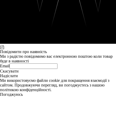
Повідомити про наявність
Ми з радістю повідомимо вас електронною поштою коли товар
буде в наявності
Email
Скасувати
Надіслати
Ми використовуємо файли cookie для покращення взаємодії з
сайтом. Продовжуючи перегляд, ви погоджуєтесь з нашою
політикою конфіденційності.
Погоджуюсь