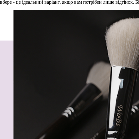
вбере - це ідеальний варіант, якщо вам потрібен лише відтінок.