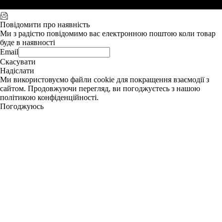
Повідомити про наявність
Ми з радістю повідомимо вас електронною поштою коли товар
буде в наявності
Email
Скасувати
Надіслати
Ми використовуємо файли cookie для покращення взаємодії з
сайтом. Продовжуючи перегляд, ви погоджуєтесь з нашою
політикою конфіденційності.
Погоджуюсь