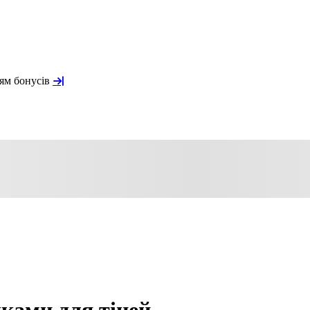
ням бонусів